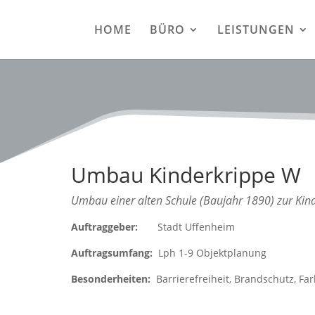
HOME
BÜRO
LEISTUNGEN
Umbau Kinderkrippe W
Umbau einer alten Schule (Baujahr 1890) zur Kind
Auftraggeber:
Stadt Uffenheim
Auftragsumfang:
Lph 1-9 Objektplanung
Besonderheiten:
Barrierefreiheit, Brandschutz, Far