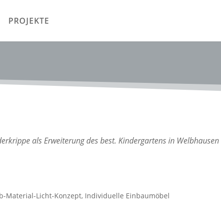
PROJEKTE
erkrippe als Erweiterung des best. Kindergartens in Welbhausen
b-Material-Licht-Konzept, Individuelle Einbaumöbel