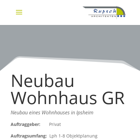
Neubau
Wohnhaus GR
Neubau eines Wohnhauses in Ipsheim
Auftraggeber:
Privat
Auftragsumfang:
Lph 1-8 Objektplanung